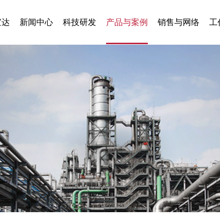
宣达
新闻中心
科技研发
产品与案例
销售与网络
工