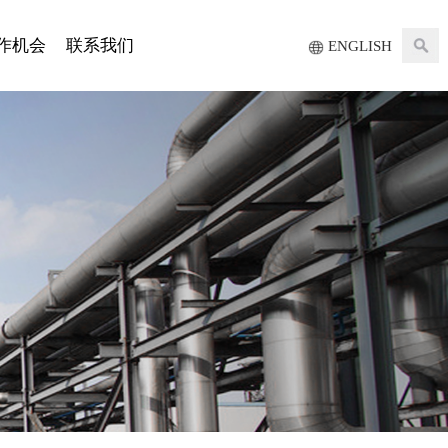
作机会
联系我们
ENGLISH