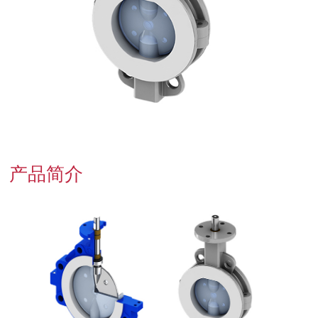
联系我们
产品简介