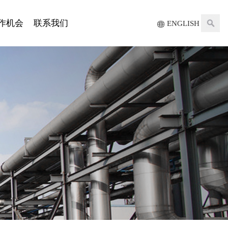
作机会
联系我们
ENGLISH