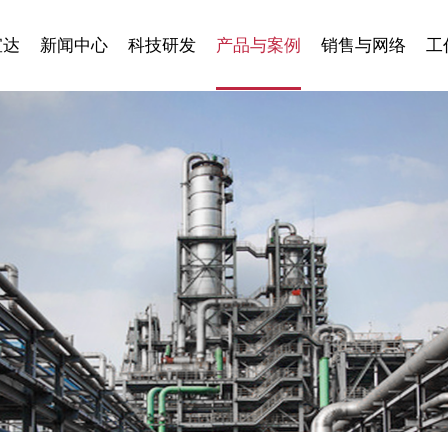
宣达
新闻中心
科技研发
产品与案例
销售与网络
工