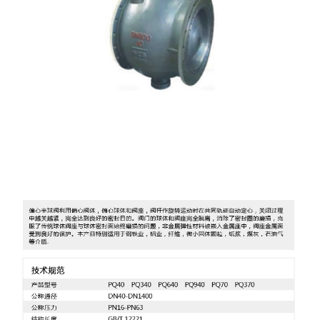
联系我们
产品简介