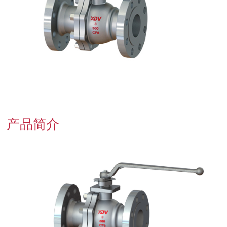
联系我们
产品简介