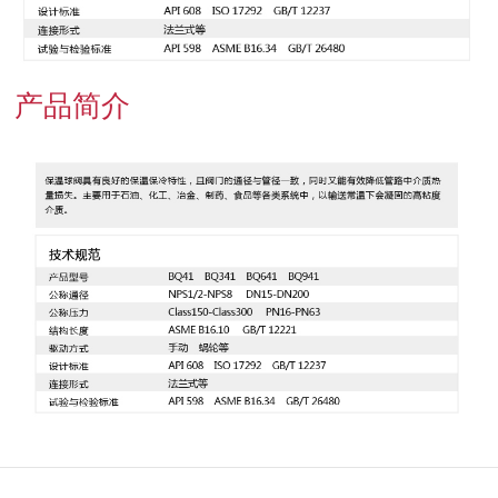
联系我们
产品简介