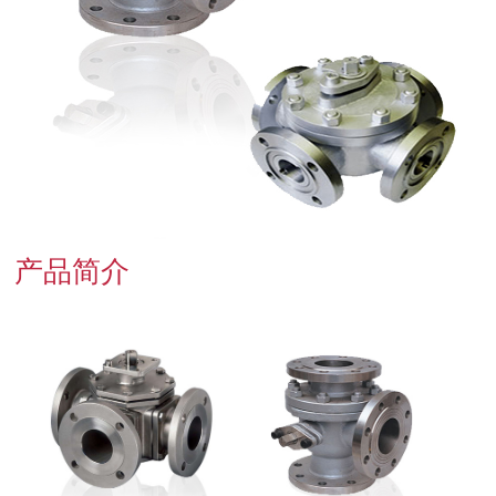
联系我们
产品简介