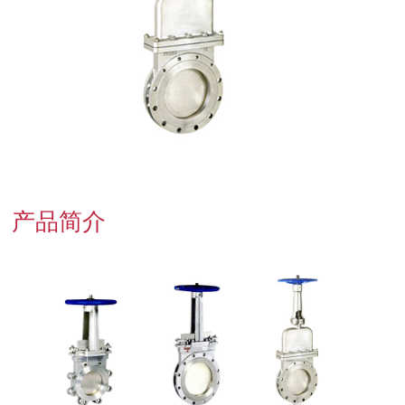
联系我们
产品简介