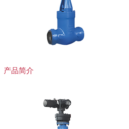
联系我们
产品简介