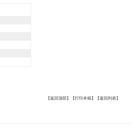
【返回顶部】
【打印本稿】
【返回列表】