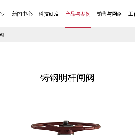
宣达
新闻中心
科技研发
产品与案例
销售与网络
工
阀
铸钢明杆闸阀