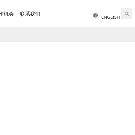
作机会
联系我们
ENGLISH