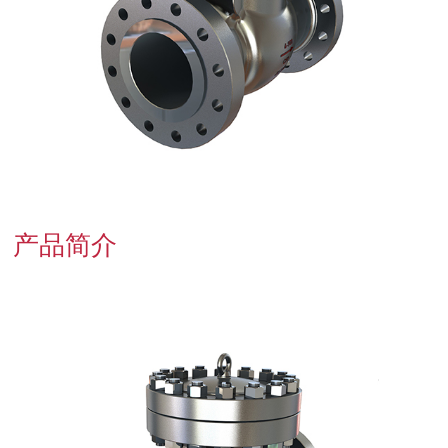
联系我们
产品简介