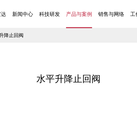
宣达
新闻中心
科技研发
产品与案例
销售与网络
工
升降止回阀
水平升降止回阀