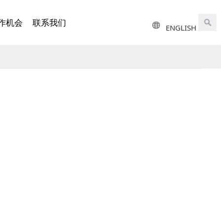
作机会
联系我们
ENGLISH