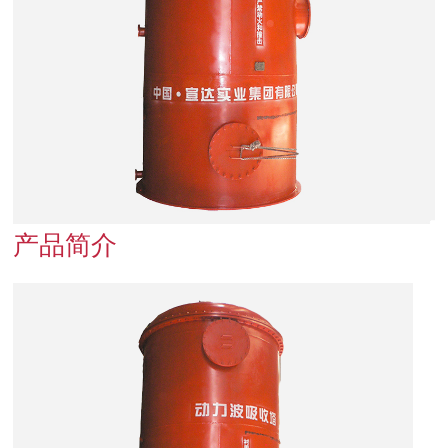
联系我们
产品简介