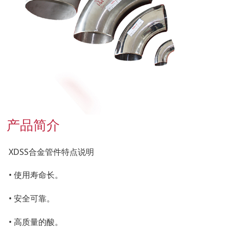
联系我们
产品简介
XDSS合金管件特点说明
• 使用寿命长。
• 安全可靠。
• 高质量的酸。