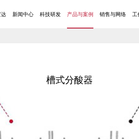
宣达
新闻中心
科技研发
产品与案例
销售与网络
工
槽式分酸器