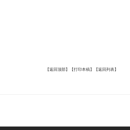
【返回顶部】
【打印本稿】
【返回列表】