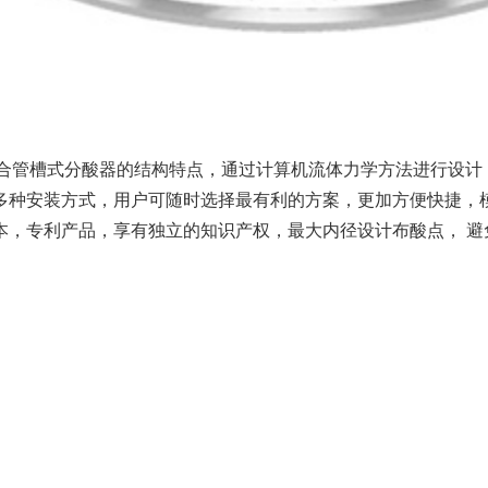
结合管槽式分酸器的结构特点，通过计算机流体力学方法进行设计
多种安装方式，用户可随时选择最有利的方案，更加方便快捷，模
本，专利产品，享有独立的知识产权，最大内径设计布酸点， 避