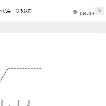
作机会
联系我们
ENGLISH