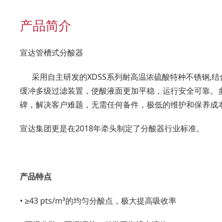
产品简介
宣达管槽式分酸器
采用自主研发的XDSS系列耐高温浓硫酸特种不锈钢,
缓冲多级过滤装置，使酸液面更加平稳，运行安全可靠。
碑，解决客户难题，无需任何备件，极低的维护和保养成
宣达集团更是在2018年牵头制定了分酸器行业标准。
产品特点
• ≥43 pts/m³的均匀分酸点，极大提高吸收率