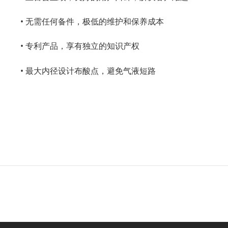
• 无需任何备件，极低的维护和保养成本
• 专利产品，享有独立的知识产权
• 最大内径设计布酸点，避免气液短路