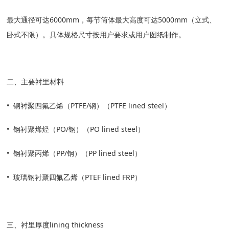
联系我们
最大通径可达6000mm，每节筒体最大高度可达5000mm（立式、
卧式不限）。具体规格尺寸按用户要求或用户图纸制作。
二、主要衬里材料
• 钢衬聚四氟乙烯（PTFE/钢）（PTFE lined steel）
• 钢衬聚烯烃（PO/钢）（PO lined steel）
• 钢衬聚丙烯（PP/钢）（PP lined steel）
• 玻璃钢衬聚四氟乙烯（PTEF lined FRP）
三、衬里厚度lining thickness