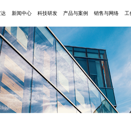
宣达
新闻中心
科技研发
产品与案例
销售与网络
工