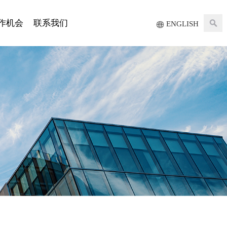
作机会
联系我们
ENGLISH