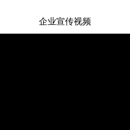
企业宣传视频