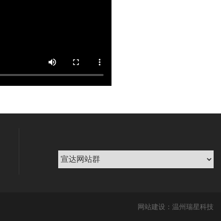
网站建设：温州瑞星科技