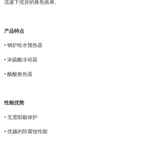
流速下优异的换热效果。
产品特点
• 钢炉给水预热器
• 浓硫酸冷却器
• 酸酸换热器
性能优势
• 无需阳极保护
• 优越的防腐蚀性能