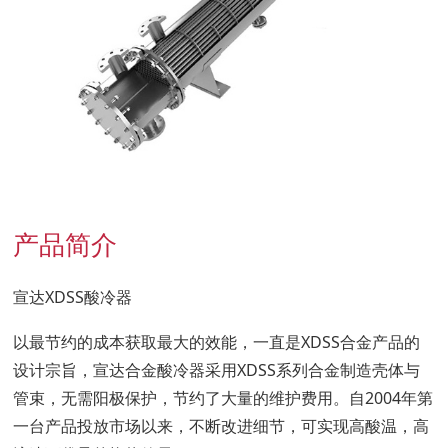
工作机会
联系我们
产品简介
宣达XDSS酸冷器
以最节约的成本获取最大的效能，一直是XDSS合金产品的
设计宗旨，宣达合金酸冷器采用XDSS系列合金制造壳体与
管束，无需阳极保护，节约了大量的维护费用。自2004年第
一台产品投放市场以来，不断改进细节，可实现高酸温，高