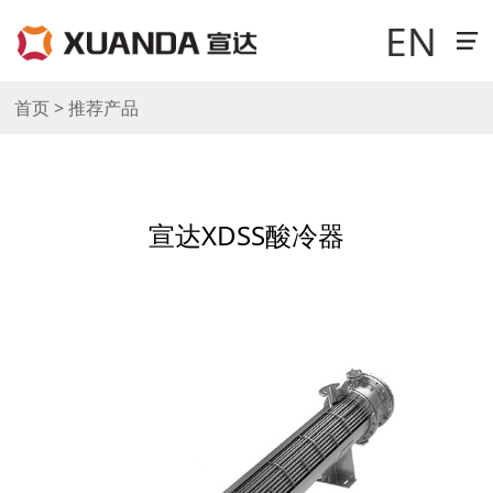
EN
首页 > 推荐产品
走进宣达
宣达XDSS酸冷器
新闻中心
科技研发
产品与案例
销售与网络