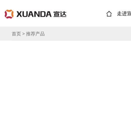
走进
首页 > 推荐产品