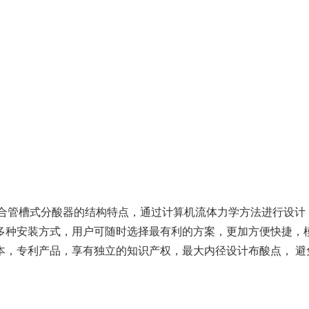
结合管槽式分酸器的结构特点，通过计算机流体力学方法进行设计
多种安装方式，用户可随时选择最有利的方案，更加方便快捷，模
本，专利产品，享有独立的知识产权，最大内径设计布酸点， 避