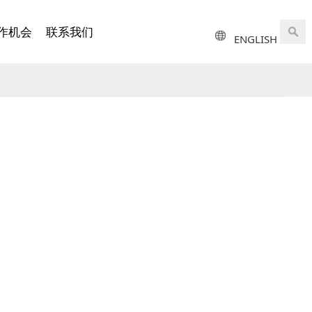
作机会
联系我们
ENGLISH