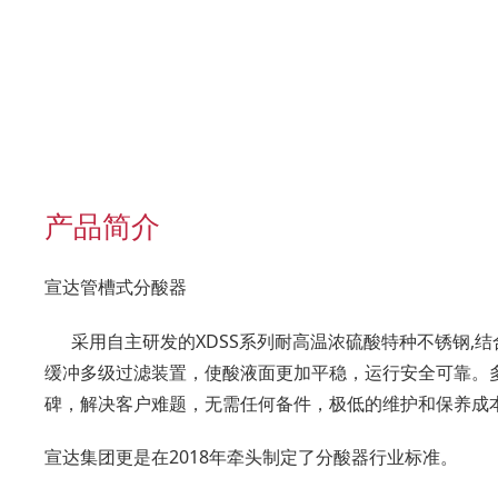
产品简介
宣达管槽式分酸器
采用自主研发的XDSS系列耐高温浓硫酸特种不锈钢,
缓冲多级过滤装置，使酸液面更加平稳，运行安全可靠。
碑，解决客户难题，无需任何备件，极低的维护和保养成
宣达集团更是在2018年牵头制定了分酸器行业标准。