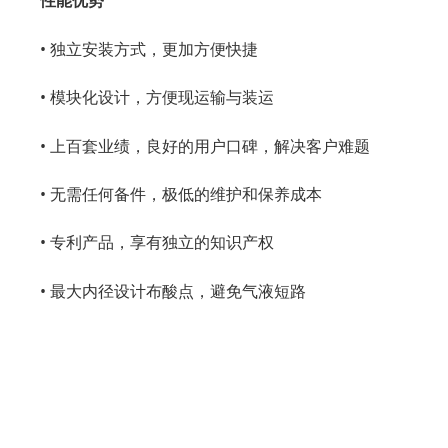
性能优势
• 独立安装方式，更加方便快捷
• 模块化设计，方便现运输与装运
• 上百套业绩，良好的用户口碑，解决客户难题
• 无需任何备件，极低的维护和保养成本
• 专利产品，享有独立的知识产权
• 最大内径设计布酸点，避免气液短路