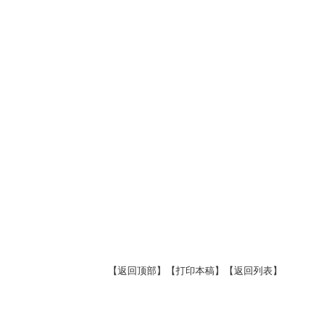
【返回顶部】
【打印本稿】
【返回列表】