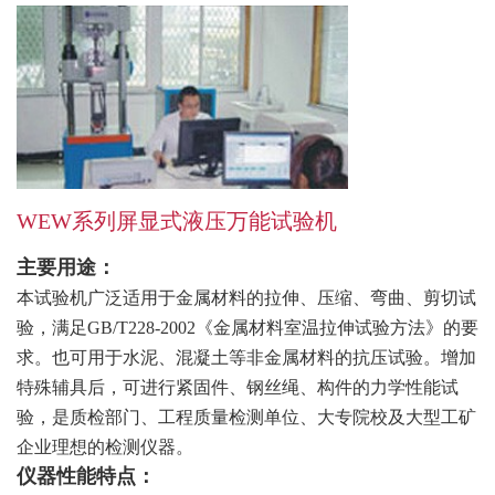
WEW系列屏显式液压万能试验机
主要用途：
本试验机广泛适用于金属材料的拉伸、压缩、弯曲、剪切试
验，满足GB/T228-2002《金属材料室温拉伸试验方法》的要
求。也可用于水泥、混凝土等非金属材料的抗压试验。增加
特殊辅具后，可进行紧固件、钢丝绳、构件的力学性能试
验，是质检部门、工程质量检测单位、大专院校及大型工矿
企业理想的检测仪器。
仪器性能特点：