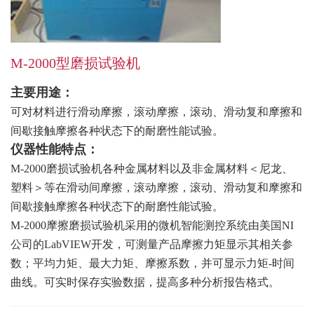
M-2000型磨损试验机
主要用途：
可对材料进行滑动摩擦，滚动摩擦，滚动、滑动复和摩擦和
间歇接触摩擦各种状态下的耐磨性能试验。
仪器性能特点：
M-2000磨损试验机各种金属材料以及非金属材料＜尼龙、
塑料＞等在滑动间摩擦，滚动摩擦，滚动、滑动复和摩擦和
间歇接触摩擦各种状态下的耐磨性能试验。
M-2000摩擦磨损试验机采用的微机智能测控系统由美国NI
公司的LabVIEW开发，可测量产品摩擦力矩显示其相关参
数；平均力矩、最大力矩、摩擦系数，并可显示力矩-时间
曲线。可实时保存实验数据，提高多种分析报告格式。