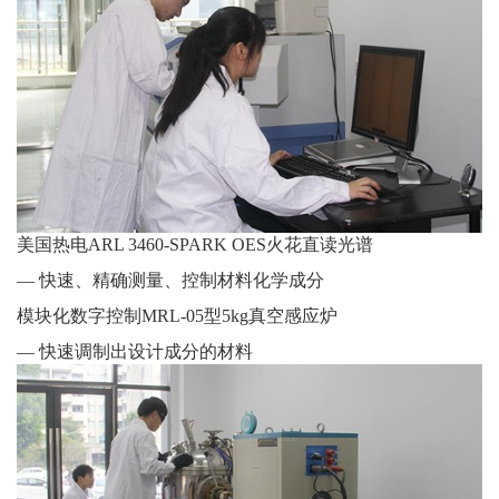
美国热电ARL 3460-SPARK OES火花直读光谱
— 快速、精确测量、控制材料化学成分
模块化数字控制MRL-05型5kg真空感应炉
— 快速调制出设计成分的材料