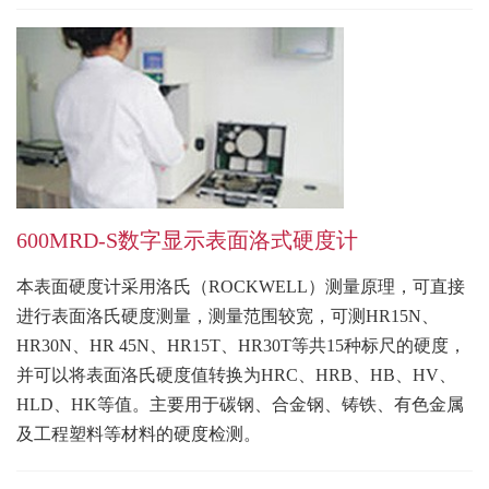
600MRD-S数字显示表面洛式硬度计
本表面硬度计采用洛氏（ROCKWELL）测量原理，可直接
进行表面洛氏硬度测量，测量范围较宽，可测HR15N、
HR30N、HR 45N、HR15T、HR30T等共15种标尺的硬度，
并可以将表面洛氏硬度值转换为HRC、HRB、HB、HV、
HLD、HK等值。主要用于碳钢、合金钢、铸铁、有色金属
及工程塑料等材料的硬度检测。