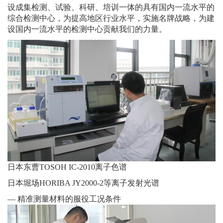
设成集检测、试验、科研、培训一体的具有国内一流水平的
综合检测中心，为提高地区行业水平，实施名牌战略，为建
设国内一流水平的检测中心贡献我们的力量。
日本东曹TOSOH IC-2010离子色谱
日本堀场HORIBA JY2000-2等离子发射光谱
— 精准测量材料的服役工况条件