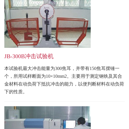
JB-300B冲击试验机
本试验机最大冲击能量为300焦耳，并带有150焦耳摆锤一
个，所用试样断面为10×10mm2。主要用于测定钢铁及其合
金材料在动负荷下抵抗冲击的能力，以便判断材料在动负荷
下的性质。