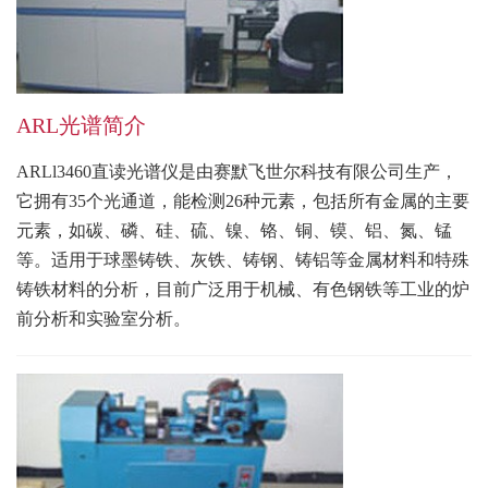
ARL光谱简介
ARLl3460直读光谱仪是由赛默飞世尔科技有限公司生产，
它拥有35个光通道，能检测26种元素，包括所有金属的主要
元素，如碳、磷、硅、硫、镍、铬、铜、镆、铝、氮、锰
等。适用于球墨铸铁、灰铁、铸钢、铸铝等金属材料和特殊
铸铁材料的分析，目前广泛用于机械、有色钢铁等工业的炉
前分析和实验室分析。