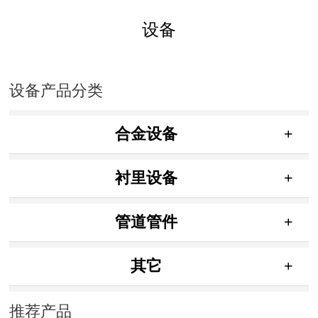
设备
联系我们
设备产品分类
合金设备
+
衬里设备
+
管道管件
+
其它
+
推荐产品